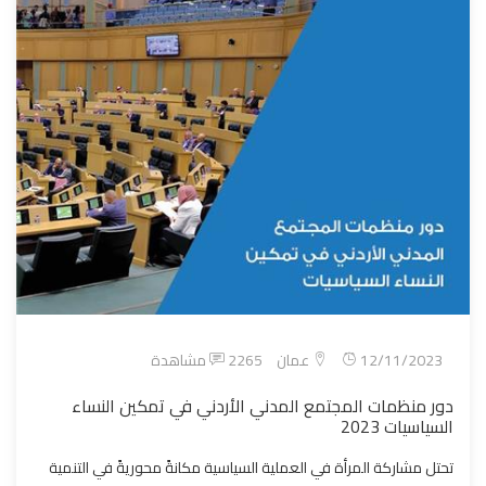
12/11/2023
عمان
2265 مشاهدة
دور منظمات المجتمع المدني الأردني في تمكين النساء
السياسيات 2023
تحتل مشاركة المرأة في العملية السياسية مكانةً محوريةً في التنمية