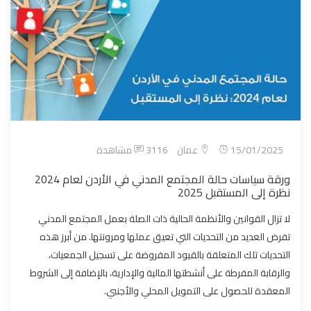
15/01/2025
عمان
3116 مشاهدة
ورقة سياسات حالة المجتمع المدني في الأردن لعام 2024
نظرة إلى المستقبل 2025
لا تزال القوانين والأنظمة الحالية ذات الصلة بعمل المجتمع المدني
تفرض العديد من التحديات التي تعيق عملها ومرونتها. من أبرز هذه
التحديات تلك المتعلقة بالقيود المفروضة على تسجيل الجمعيات،
والرقابة المفرطة على أنشطتها المالية والإدارية، بالإضافة إلى الشروط
المعقدة للحصول على التمويل المحلي والأجنبي.