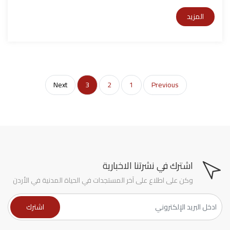
المزيد
Next
3
2
1
Previous
اشترك في نشرتنا الاخبارية
وكن على اطلاع على آخر المستجدات في الحياة المدنية في الأردن