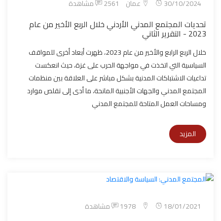
30/10/2024
عمان
2561 مشاهدة
تحديات المجتمع المدني الأردني خلال الربع الأخير من عام
2023 - التقرير الثاني
خلال الربع الرابع والأخير من عام 2023، ظهرت أبعاد أخرى للمواقف
السياسية التي اتخذت في مواجهة الحرب على غزة، حيث انعكست
تداعيات الاشتباكات المدنية بشكل مباشر على العلاقة بين منظمات
المجتمع المدني والجهات الأجنبية المانحة، ما أدى إلى تقلص موارد
ومساحات العمل المتاحة للمجتمع المدني
المزيد
18/01/2021
1978 مشاهدة