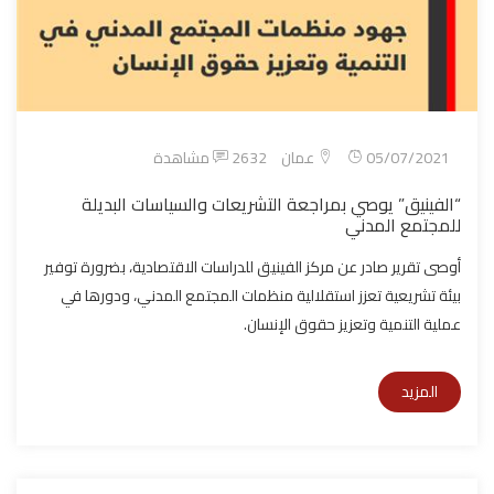
05/07/2021
عمان
2632 مشاهدة
“الفينيق” يوصي بمراجعة التشريعات والسياسات البديلة
للمجتمع المدني
أوصى تقرير صادر عن مركز الفينيق للدراسات الاقتصادية، بضرورة توفير
بيئة تشريعية تعزز استقلالية منظمات المجتمع المدني، ودورها في
عملية التنمية وتعزيز حقوق الإنسان.
المزيد