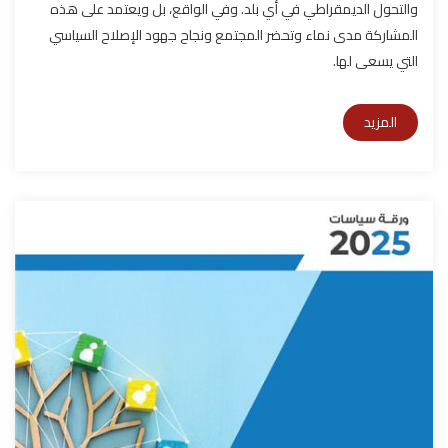
والتحول الديمقراطي في أي بلد. وفي الواقع، بل ويعتمد على هذه
المشاركة مدى نماء وتحضر المجتمع ونجاح جهود الإصلاح السياسي
التي يسعى لها.
المزيد