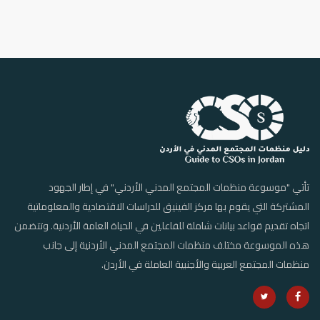
تأتي "موسوعة منظمات المجتمع المدني الأردني" في إطار الجهود
المشتركة التي يقوم بها مركز الفينيق للدراسات الاقتصادية والمعلوماتية
اتجاه تقديم قواعد بيانات شاملة للفاعلين في الحياة العامة الأردنية. وتتضمن
هذه الموسوعة مختلف منظمات المجتمع المدني الأردنية إلى جانب
منظمات المجتمع العربية والأجنبية العاملة في الأردن.