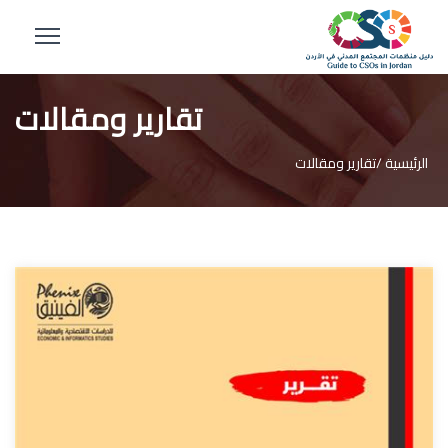
تقارير ومقالات
الرئيسية /
تقارير ومقالات