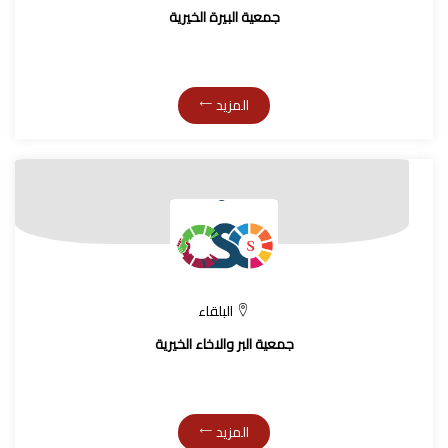
جمعية البيرة الخيرية
المزيد
البلقاء
جمعية البر والاخاء الخيرية
المزيد