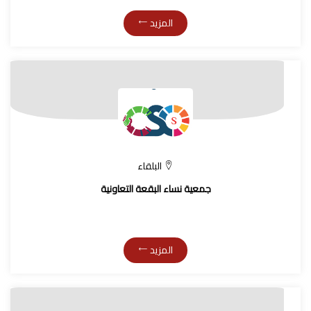
المزيد
البلقاء
جمعية نساء البقعة التعاونية
المزيد