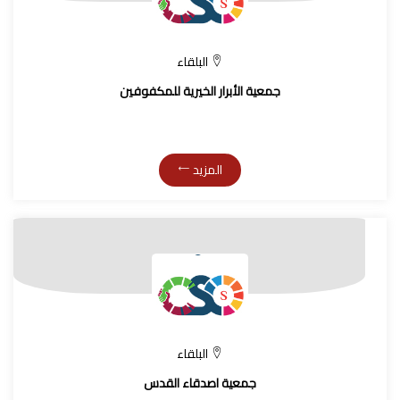
البلقاء
جمعية الأبرار الخيرية للمكفوفين
المزيد
البلقاء
جمعية اصدقاء القدس