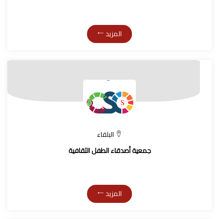
المزيد
البلقاء
جمعية أصدقاء الطفل الثقافية
المزيد