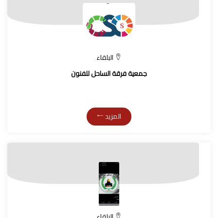
البلقاء
جمعية فرقة الساحل للفنون
المزيد
البلقاء