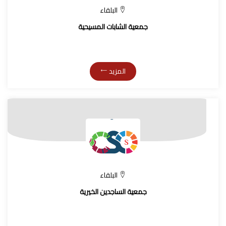
البلقاء
جمعية الشابات المسيحية
المزيد
البلقاء
جمعية الساجدين الخيرية