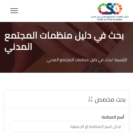
بحث في دليل منظمات المجتمع
المدني
الرئيسية /
بحث في دليل منظمات المجتمع المدني
بحث مخصص
أسم المنظمة