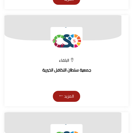
البلقاء
جمعية سلطان التكافل الخيرية
المزيد