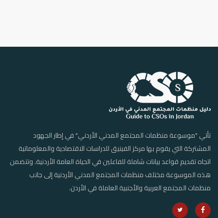
تأتي "موسوعة منظمات المجتمع المدني الأردني" في إطار الجهود
المشتركة التي يقوم بها مركز الفينيق للدراسات الاقتصادية والمعلوماتية
اتجاه تقديم قواعد بيانات شاملة للفاعلين في الحياة العامة الأردنية. وتتضمن
هذه الموسوعة مختلف منظمات المجتمع المدني الأردنية إلى جانب
منظمات المجتمع العربية والأجنبية العاملة في الأردن.