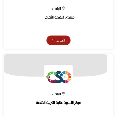
البلقاء
منتدى البقعة الثقافي
المزيد
البلقاء
مركز الأميرة عالية للتربية الخاصة