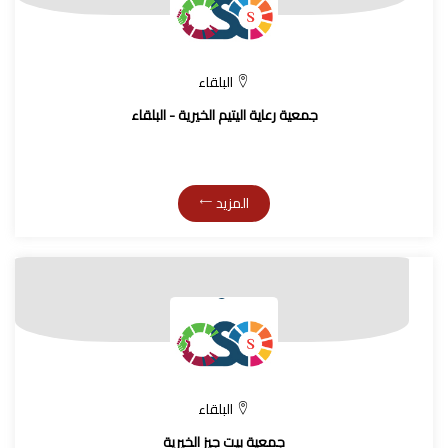
البلقاء
جمعية رعاية اليتيم الخيرية - البلقاء
المزيد
البلقاء
جمعية بيت جيز الخيرية