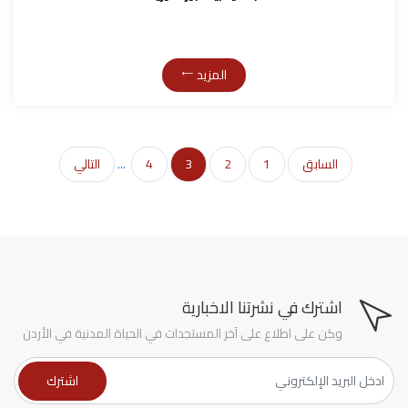
المزيد
السابق
1
2
3
4
...
التالي
اشترك في نشرتنا الاخبارية
وكن على اطلاع على آخر المستجدات في الحياة المدنية في الأردن