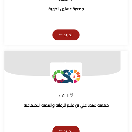
جمعية عسلين الخيرية
المزيد
البلقاء
جمعية سيدنا علي بن عليم للرعاية والتنمية الاجتماعية
المزيد