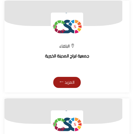
البلقاء
جمعية ابراج المدينة الخيرية
المزيد