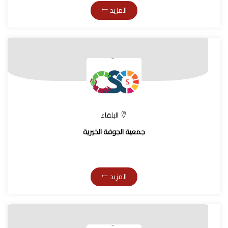
المزيد
البلقاء
جمعية الجوفة الخيرية
المزيد