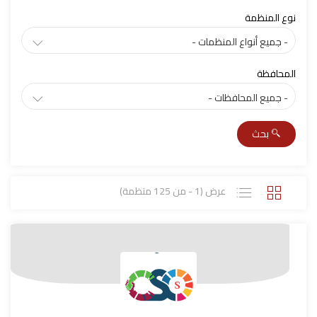
نوع المنظمة
المحافظة
بحث
عرض (1 - من 125 منظمة)