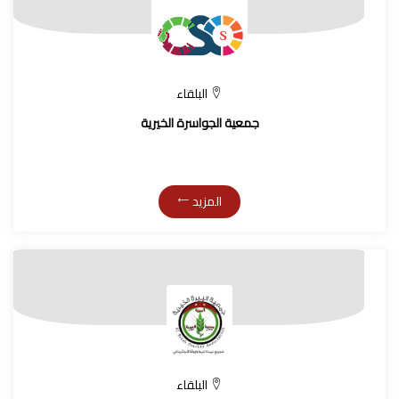
البلقاء
جمعية الجواسرة الخيرية
المزيد
البلقاء