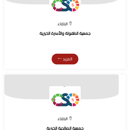
البلقاء
جمعية الطفولة والأسرة الخيرية
المزيد
البلقاء
جمعية الصالحية الخيرية