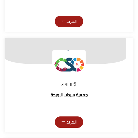
المزيد
البلقاء
جمعية سيدات الرويحة
المزيد