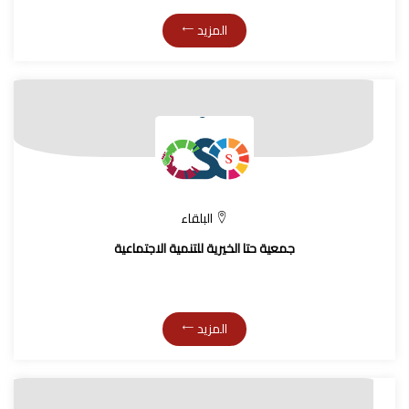
المزيد
البلقاء
جمعية حتا الخيرية للتنمية الاجتماعية
المزيد