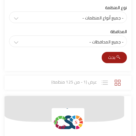
نوع المنظمة
المحافظة
بحث
عرض (1 - من 125 منظمة)