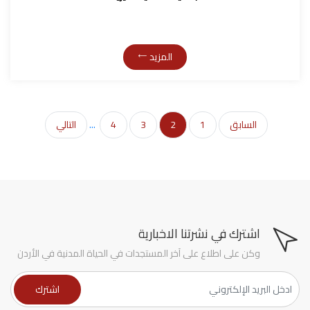
المزيد
السابق
1
2
3
4
...
التالي
اشترك في نشرتنا الاخبارية
وكن على اطلاع على آخر المستجدات في الحياة المدنية في الأردن