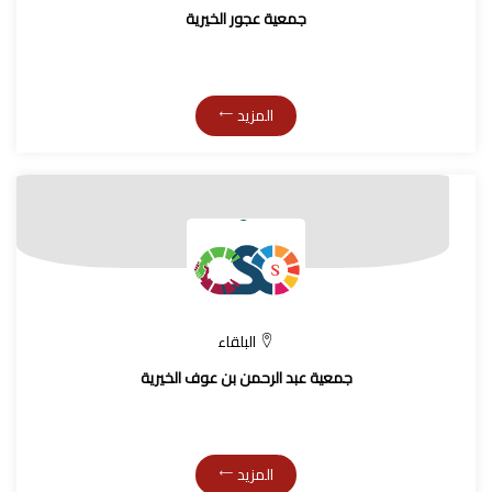
جمعية عجور الخيرية
المزيد
البلقاء
جمعية عبد الرحمن بن عوف الخيرية
المزيد