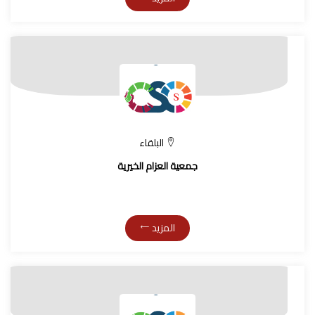
البلقاء
جمعية العزام الخيرية
المزيد