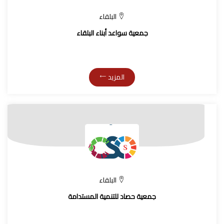
البلقاء
جمعية سواعد أبناء البلقاء
المزيد
البلقاء
جمعية حصاد للتنمية المستدامة