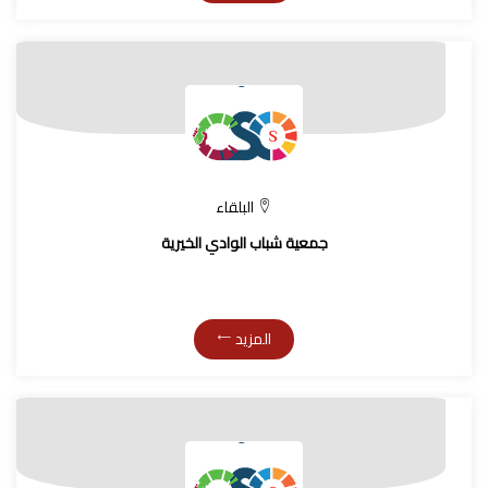
البلقاء
جمعية شباب الوادي الخيرية
المزيد