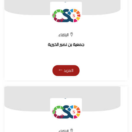
البلقاء
جمعية بن نصير الخيرية
المزيد
البلقاء