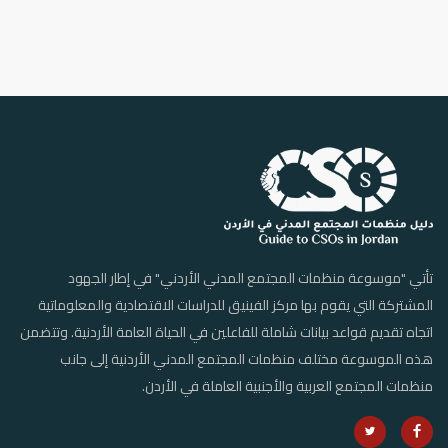
تأتي "موسوعة منظمات المجتمع المدني الأردني" في إطار الجهود
المشتركة التي يقوم بها مركز الفينيق للدراسات الاقتصادية والمعلوماتية
اتجاه تقديم قواعد بيانات شاملة للفاعلين في الحياة العامة الأردنية. وتتضمن
هذه الموسوعة مختلف منظمات المجتمع المدني الأردنية إلى جانب
منظمات المجتمع العربية والأجنبية العاملة في الأردن.