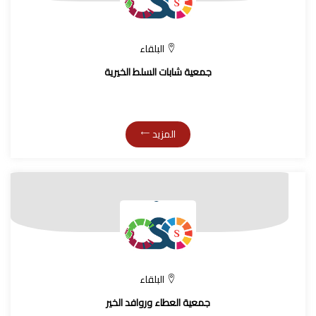
البلقاء
جمعية شابات السلط الخيرية
المزيد
البلقاء
جمعية العطاء وروافد الخير