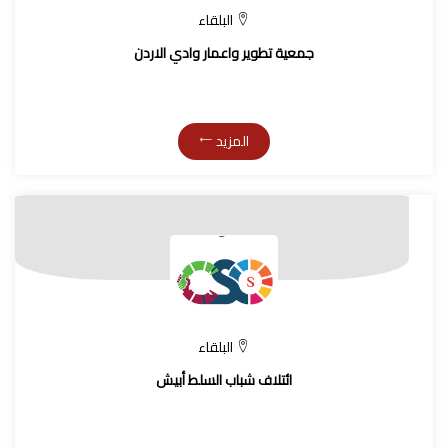
البلقاء
جمعية تطوير واعمار وادي الاردن
المزيد
البلقاء
ائتلاف شباب السلط أبيش