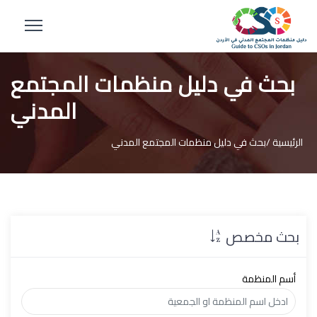
بحث في دليل منظمات المجتمع
المدني
الرئيسية /
بحث في دليل منظمات المجتمع المدني
بحث مخصص
أسم المنظمة