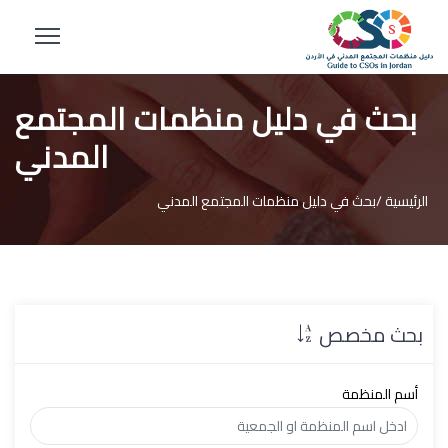
بحث في دليل منظمات المجتمع
المدني
الرئيسية /
بحث في دليل منظمات المجتمع المدني
بحث مخصص
أسم المنظمة