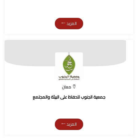
المزيد
معان
جمعية الجنوب للحفاظ على البيئة والمجتمع
المزيد