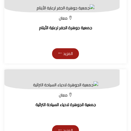
معان
جمعية جوهرة الجفر لرعاية الأيتام
المزيد
معان
جمعية الجوهرة لاحياء السياحة التراثية
المزيد