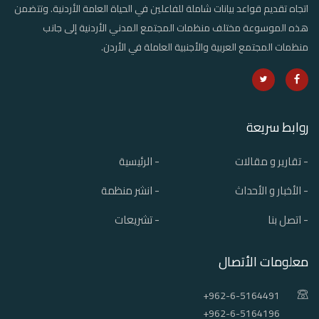
اتجاه تقديم قواعد بيانات شاملة للفاعلين في الحياة العامة الأردنية. وتتضمن
هذه الموسوعة مختلف منظمات المجتمع المدني الأردنية إلى جانب
منظمات المجتمع العربية والأجنبية العاملة في الأردن.
روابط سريعة
- تقارير و مقالات
- الرئيسية
- الأخبار و الأحداث
- انشر منظمة
- اتصل بنا
- تشريعات
معلومات الأتصال
+962-6-5164491
+962-6-5164196