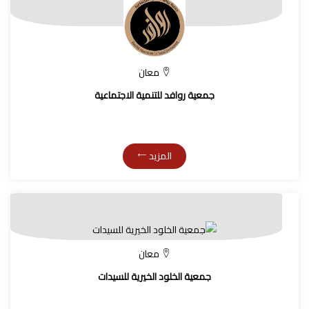
معان
جمعية روافد للتنمية الاجتماعية
المزيد
معان
جمعية الخلود الخيرية للسيدات