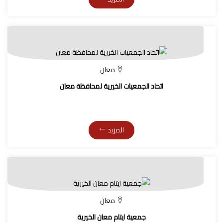
معان
اتحاد الجمعيات الخيرية لمحافظة معان
المزيد
معان
جمعية ايتام معان الخيرية