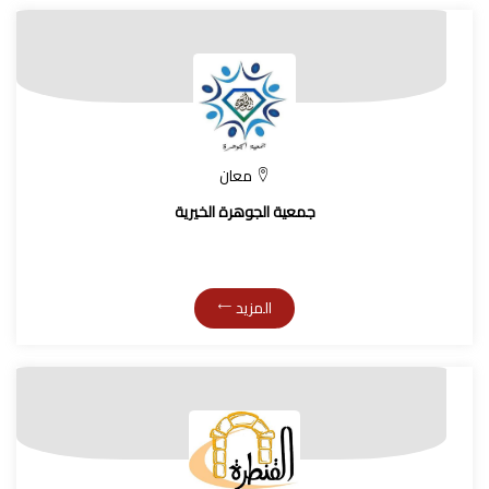
معان
جمعية الجوهرة الخيرية
المزيد