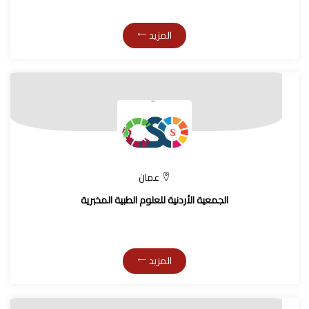
المزيد
عمان
الجمعية الأردنية للعلوم الطبية المخبرية
المزيد