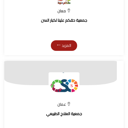
معان
جمعية حقكم علينا لكبار السن
المزيد
عمان
جمعية العلاج الطبيعي