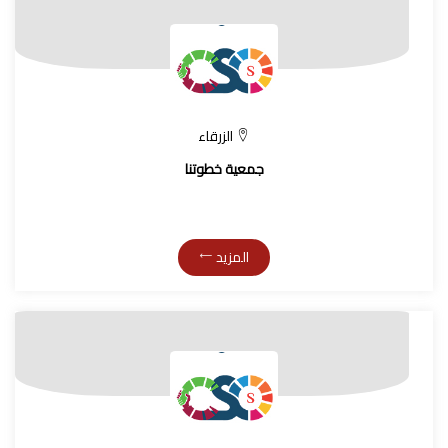
الزرقاء
جمعية خطوتنا
المزيد