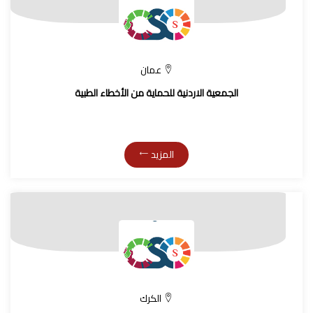
عمان
الجمعية الاردنية للحماية من الأخطاء الطبية
المزيد
الكرك