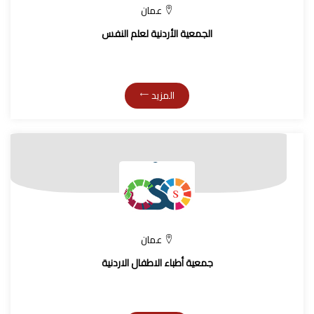
عمان
الجمعية الأردنية لعلم النفس
المزيد
عمان
جمعية أطباء الاطفال الاردنية