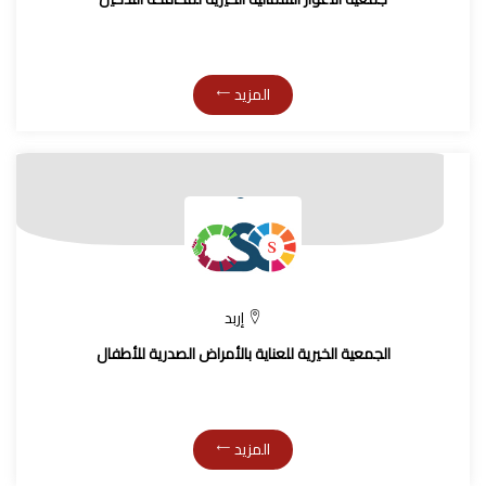
المزيد
إربد
الجمعية الخيرية للعناية بالأمراض الصدرية للأطفال
المزيد