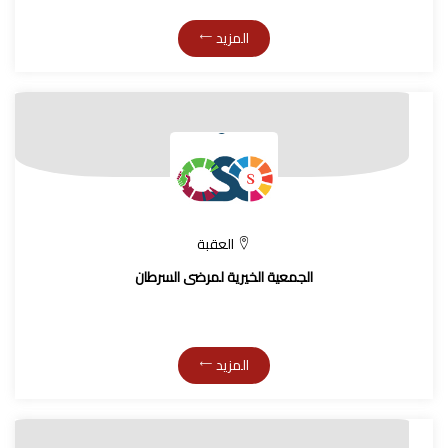
المزيد
العقبة
الجمعية الخيرية لمرضى السرطان
المزيد