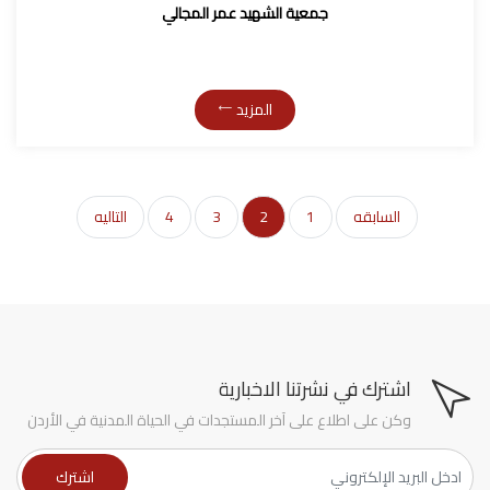
جمعية الشهيد عمر المجالي
المزيد
السابقه
1
2
3
4
التاليه
اشترك في نشرتنا الاخبارية
وكن على اطلاع على آخر المستجدات في الحياة المدنية في الأردن