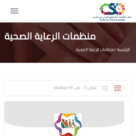
منظمات الرعاية الصحية
الرئيسية /
منظمات الرعاية الصحية
عرض (1 - من 65 منظمة)