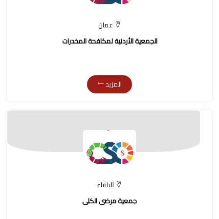
عمان
الجمعية الأردنية لمكافحة المخدرات
المزيد
البلقاء
جمعية مرضى الكلى