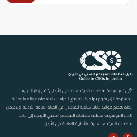
تأتي "موسوعة منظمات المجتمع المدني الأردني" في إطار الجهود
المشتركة التي يقوم بها مركز الفينيق للدراسات الاقتصادية والمعلوماتية
اتجاه تقديم قواعد بيانات شاملة للفاعلين في الحياة العامة الأردنية. وتتضمن
هذه الموسوعة مختلف منظمات المجتمع المدني الأردنية إلى جانب
منظمات المجتمع العربية والأجنبية العاملة في الأردن.