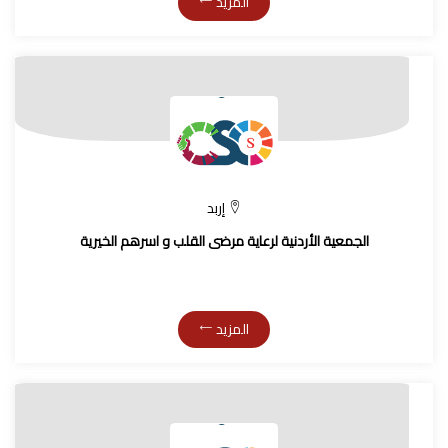
المزيد
إربد
الجمعية الأردنية لرعاية مرضى القلب و اسرهم الخيرية
المزيد