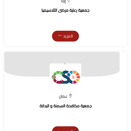
إربد
جمعية رعاية مرضى الثلاسيميا
المزيد
عمان
جمعية مكافحة السمنة و البدانة