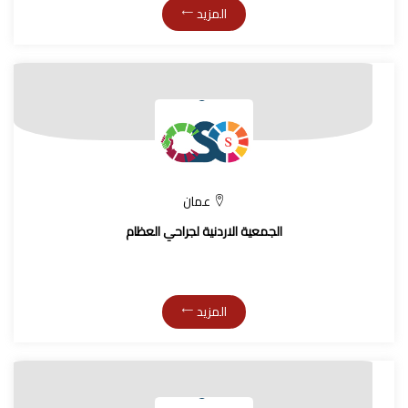
المزيد
عمان
الجمعية الاردنية لجراحي العظام
المزيد