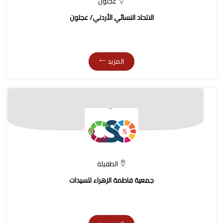
عجلون
الاتحاد النسائي الأردني/ عجلون
المزيد
الطفيلة
جمعية فاطمة الزهراء للسيدات