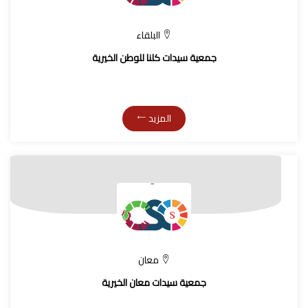
البلقاء
جمعية سيدات كلنا للوطن الخيرية
المزيد
معان
جمعية سيدات معان الخيرية