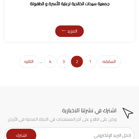
جمعية سيدات الخالدية لرعاية الأسرة و الطفولة
المزيد
السابقه
1
2
3
4
...
التاليه
اشترك في نشرتنا الاخبارية
وكن على اطلاع على آخر المستجدات في الحياة المدنية في الأردن