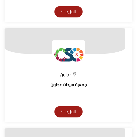
المزيد
عجلون
جمعية سيدات عجلون
المزيد