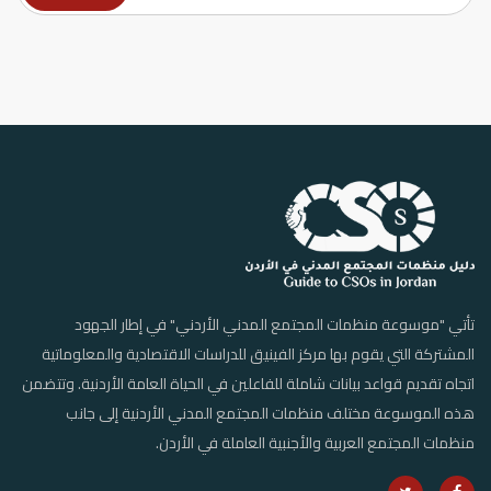
تأتي "موسوعة منظمات المجتمع المدني الأردني" في إطار الجهود
المشتركة التي يقوم بها مركز الفينيق للدراسات الاقتصادية والمعلوماتية
اتجاه تقديم قواعد بيانات شاملة للفاعلين في الحياة العامة الأردنية. وتتضمن
هذه الموسوعة مختلف منظمات المجتمع المدني الأردنية إلى جانب
منظمات المجتمع العربية والأجنبية العاملة في الأردن.