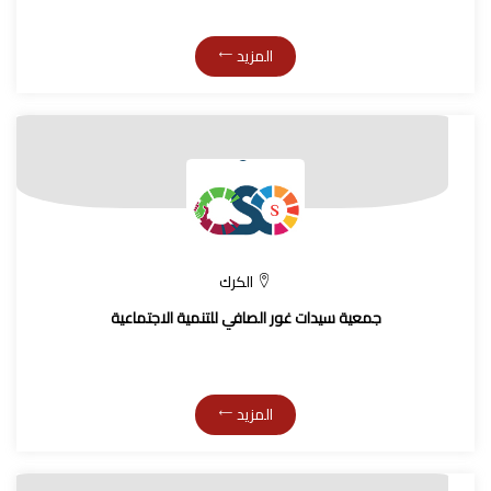
المزيد
الكرك
جمعية سيدات غور الصافي للتنمية الاجتماعية
المزيد