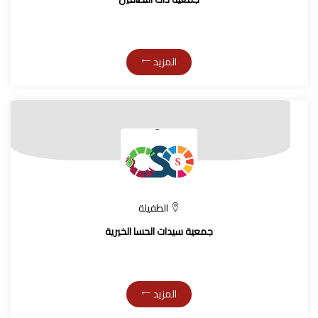
المزيد
الطفيلة
جمعية سيدات الحسا الخيرية
المزيد