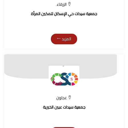
الزرقاء
جمعية سيدات حي الإسكان لتمكين المرأة
المزيد
عجلون
جمعية سيدات عبين الخيرية