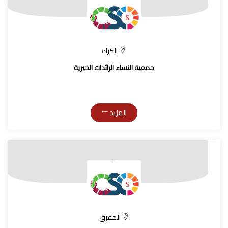
الكرك
جمعية النساء الرائدات الخيرية
المزيد
المفرق