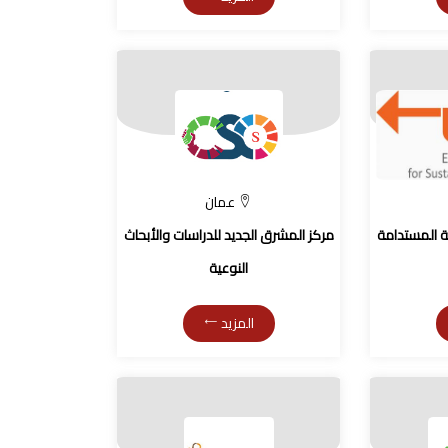
عمان
ة المستدامة
مركز المشرق الجديد للدراسات والأبحاث
النوعية
المزيد