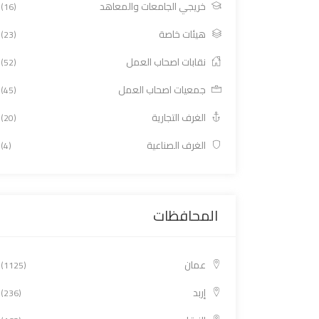
خريجي الجامعات والمعاهد
(16)
هيئات خاصة
(23)
نقابات اصحاب العمل
(52)
جمعيات اصحاب العمل
(45)
الغرف التجارية
(20)
الغرف الصناعية
(4)
المحافظات
عمان
(1125)
إربد
(236)