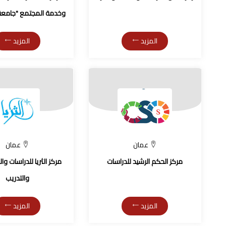
وخدمة المجتمع "جامعة 
المزيد
المزيد
عمان
عمان
مركز الحكم الرشيد للدراسات
مركز الثريا للدراسات وا
والتدريب
المزيد
المزيد