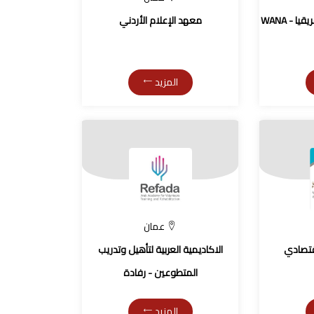
 - WANA
معهد الإعلام الأردني
المزيد
عمان
قتصادي
الاكاديمية العربية لتأهيل وتدريب
المتطوعين - رفادة
المزيد