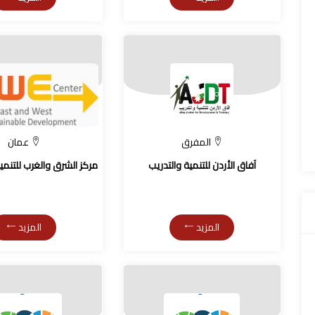
المفرق
عمان
آفاق الأردن للتنمية والتدريب
مركز الشرق والغرب للتنمي
المزيد
المزيد