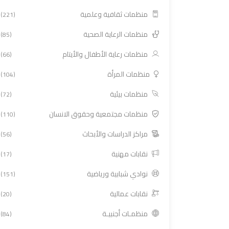
منظمات ثقافية وعلمية
(221)
منظمات الرعاية الصحية
(85)
منظمات رعاية الأطفال والأيتام
(66)
منظمات المرأة
(104)
منظمات بيئية
(72)
منظمات مجتمعية وحقوق الانسان
(110)
مراكز الدراسات والأبحاث
(56)
نقابات مهنية
(17)
نوادي شبابية ورياضية
(151)
نقابات عمالية
(20)
منظمـات أجنبيـة
(84)