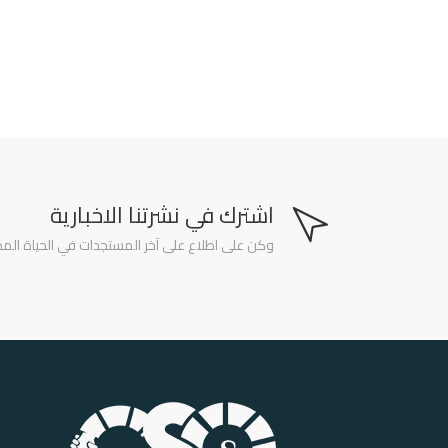
اشترك في نشرتنا الاخبارية
وكن على اطلاع على آخر المستجدات في الحياة المدن