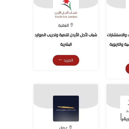
العقبة
 والاستشارات
شباب لأجل الأردن لتنمية وتدريب الموارد
ية والتربوية
البشرية
المزيد
عمان