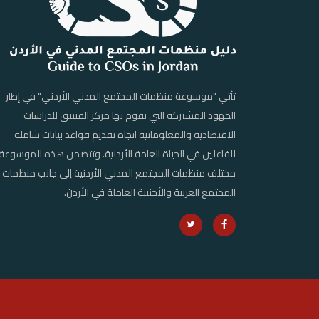
تأتي "موسوعة منظمات المجتمع المدني الأردني" في إطار
الجهود المشتركة التي يقوم بها مركز الفينيق للدراسات
الاقتصادية والمعلوماتية اتجاه تقديم قواعد بيانات شاملة
للفاعلين في الحياة العامة الأردنية. وتتضمن هذه الموسوعة
مختلف منظمات المجتمع المدني الأردنية إلى جانب منظمات
المجتمع العربية والأجنبية العاملة في الأردن.