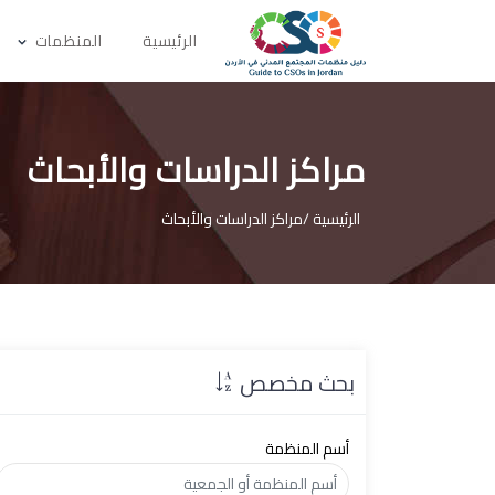
الرئيسية
المنظمات
مراكز الدراسات والأبحاث
الرئيسية /
مراكز الدراسات والأبحاث
بحث مخصص
أسم المنظمة