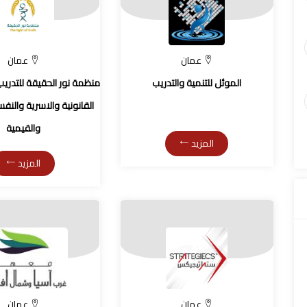
عمان
عمان
الموئل للتنمية والتدريب
منظمة نور الحقيقة للتدريب
القانونية والاسرية والنفس
والقيمية
المزيد
المزيد
عمان
عمان