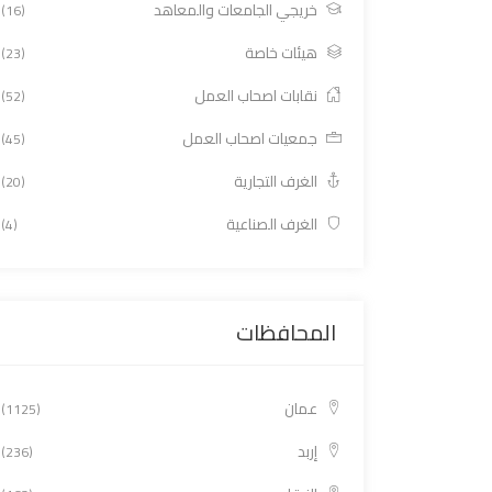
خريجي الجامعات والمعاهد
(16)
هيئات خاصة
(23)
نقابات اصحاب العمل
(52)
جمعيات اصحاب العمل
(45)
الغرف التجارية
(20)
الغرف الصناعية
(4)
المحافظات
عمان
(1125)
إربد
(236)