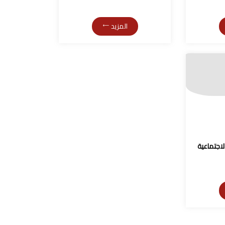
المزيد
لاجتماعية