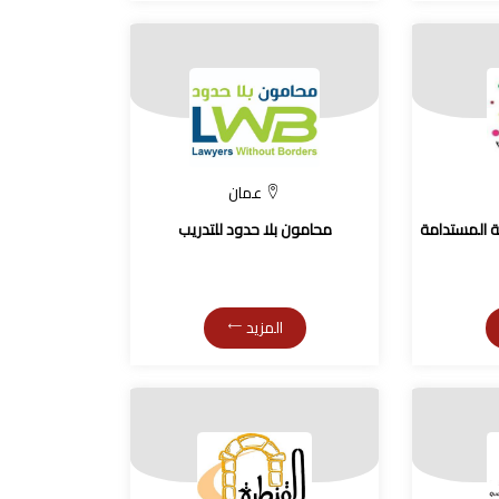
عمان
ية المستدامة
محامون بلا حدود للتدريب
المزيد