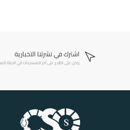
اشترك في نشرتنا الاخبارية
وكن على اطلاع على آخر المستجدات في الحياة المدن