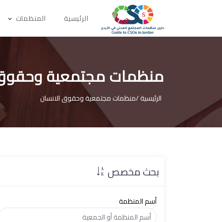
الرئيسية
المنظمات
منظمات مجتمعية وحقوق 
الرئيسية /
منظمات مجتمعية وحقوق الانسان
بحث مخصص
أسم المنظمة