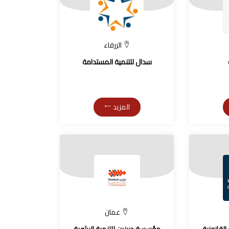
الزرقاء
سدال للتنمية المستدامة
المزيد
عمان