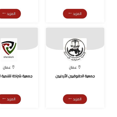
المزيد
المزيد
عمان
عمان
جمعية الحقوقيين الأردنيين
جمعية شراكة للتنمية ا
المزيد
المزيد