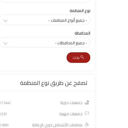
نوع المنظمة
المحافظة
بحث
تصفح عن طريق نوع المنظمة
جمعيات خيرية
(1144)
جمعيات مهنية
(23)
منظمات للأشخاص ذوي الإعاقة
(189)