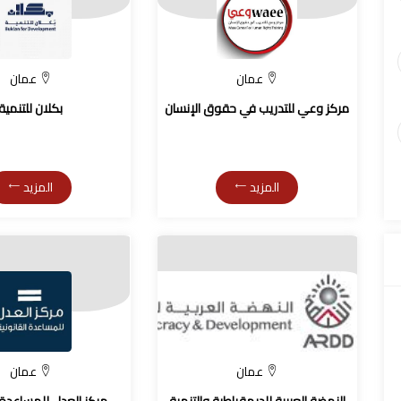
عمان
عمان
مركز وعي للتدريب في حقوق الإنسان
بكلان للتنمية
المزيد
المزيد
عمان
عمان