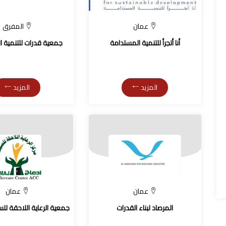
عمان
المفرق
أنا أتجرأ للتنمية المستدامة
جمعية قدرات للتنمية 
المزيد
المزيد
عمان
عمان
المرصاد لبناء القدرات
جمعية الرعاية اللاحقة للس