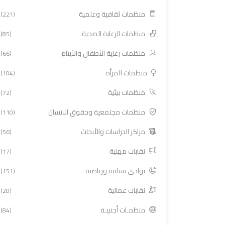
منظمات ثقافية وعلمية
(221)
منظمات الرعاية الصحية
(85)
منظمات رعاية الأطفال والأيتام
(66)
منظمات المرأة
(104)
منظمات بيئية
(72)
منظمات مجتمعية وحقوق الانسان
(110)
مراكز الدراسات والأبحاث
(56)
نقابات مهنية
(17)
نوادي شبابية ورياضية
(151)
نقابات عمالية
(20)
منظمـات أجنبيـة
(84)