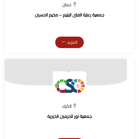
عمان
جمعية رعاية الفتى اليتيم – مخيم الحسين
المزيد
الكرك
جمعية نور الحرمين الخيرية