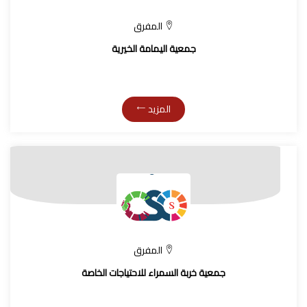
المفرق
جمعية اليمامة الخيرية
المزيد
المفرق
جمعية خربة السمراء للاحتياجات الخاصة