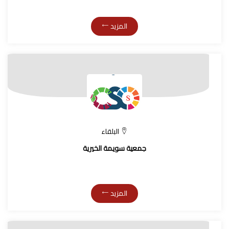
المزيد
البلقاء
جمعية سويمة الخيرية
المزيد