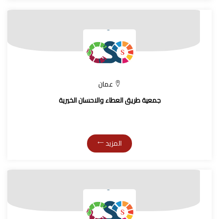
عمان
جمعية طريق العطاء والاحسان الخيرية
المزيد