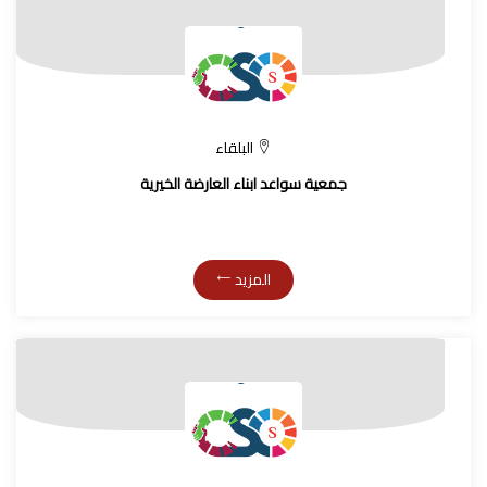
البلقاء
جمعية سواعد ابناء العارضة الخيرية
المزيد