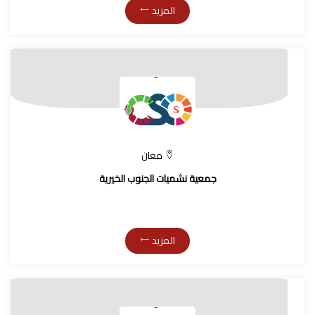
المزيد
معان
جمعية نشميات الجنوب الخيرية
المزيد