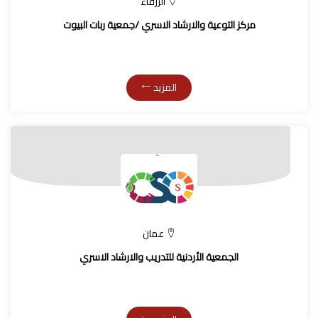
الزرقاء
مركز التوعية والارشاد الاسري /جمعية ربات البيوت
المزيد
عمان
الجمعية الأردنية للتدريب والارشاد الاسري