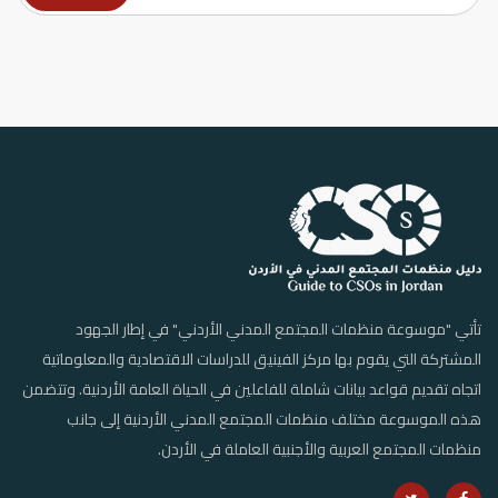
تأتي "موسوعة منظمات المجتمع المدني الأردني" في إطار الجهود
المشتركة التي يقوم بها مركز الفينيق للدراسات الاقتصادية والمعلوماتية
اتجاه تقديم قواعد بيانات شاملة للفاعلين في الحياة العامة الأردنية. وتتضمن
هذه الموسوعة مختلف منظمات المجتمع المدني الأردنية إلى جانب
منظمات المجتمع العربية والأجنبية العاملة في الأردن.