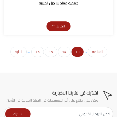
جمعية معاذ بن جبل الخيرية
المزيد
السابقه
...
13
14
15
16
...
التاليه
اشترك في نشرتنا الاخبارية
وكن على اطلاع على آخر المستجدات في الحياة المدنية في الأردن