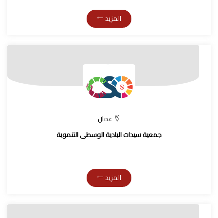
المزيد
عمان
جمعية سيدات البادية الوسطى التنموية
المزيد