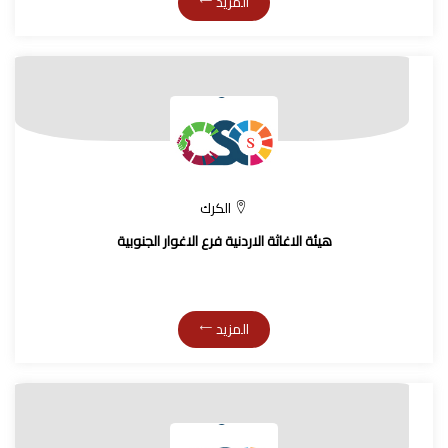
المزيد
الكرك
هيئة الاغاثة الاردنية فرع الاغوار الجنوبية
المزيد