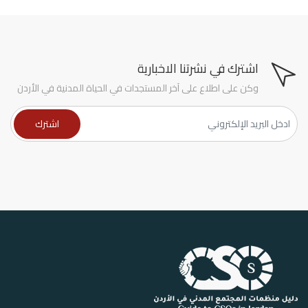
اشترك في نشرتنا الاخبارية
وكن على اطلاع على آخر المستجدات في الحياة المدنية في الأردن