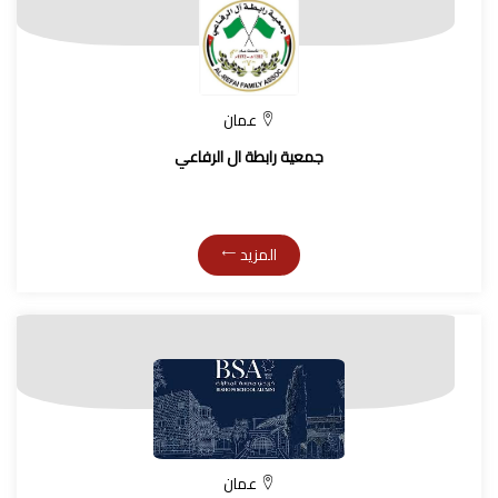
عمان
جمعية رابطة ال الرفاعي
المزيد
عمان