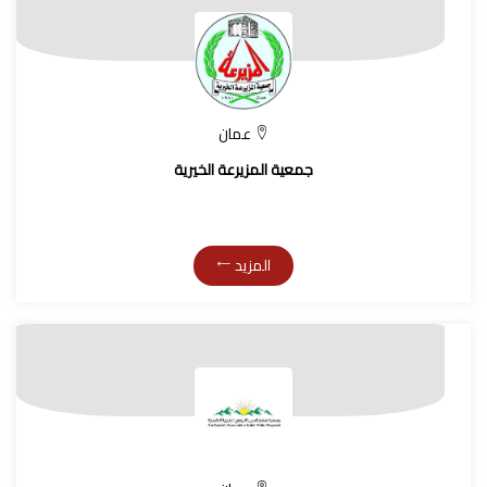
عمان
جمعية المزيرعة الخيرية
المزيد