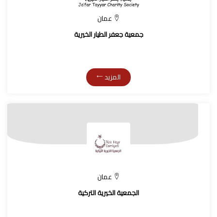
عمان
جمعية جعفر الطيار الخيرية
المزيد
عمان
الجمعية الخيرية التركية