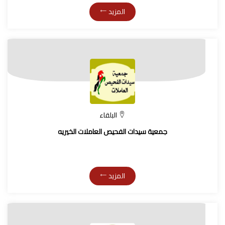
المزيد
البلقاء
جمعية سيدات الفحيص العاملات الخيريه
المزيد