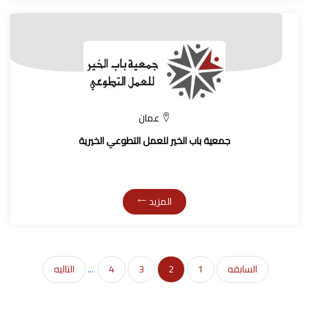
عمان
جمعية باب الخير للعمل التطوعي الخيرية
المزيد
السابقه
1
2
3
4
...
التاليه