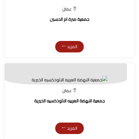
عمان
جمعية مبرة ام الحسين
المزيد
عمان
جمعية النهضة العربيه الاثوذكسيه الخيرية
المزيد