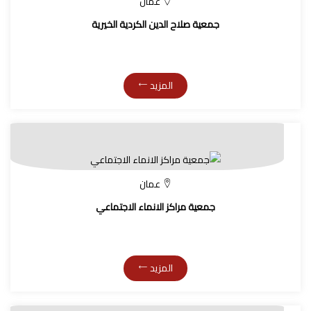
عمان
جمعية صلاح الدين الكردية الخيرية
المزيد
عمان
جمعية مراكز الانماء الاجتماعي
المزيد