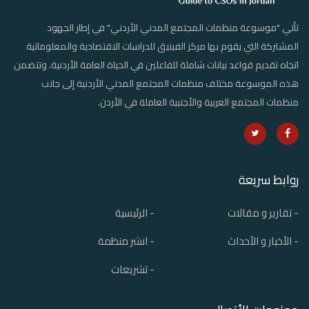
تأتي "موسوعة منظمات المجتمع المدني الأردني" في إطار الجهود
المشتركة التي يقوم بها مركز الفينيق للدراسات الاقتصادية والمعلوماتية
اتجاه تقديم قواعد بيانات شاملة للفاعلين في الحياة العامة الأردنية. وتتضمن
هذه الموسوعة مختلف منظمات المجتمع المدني الأردنية إلى جانب
منظمات المجتمع العربية والأجنبية العاملة في الأردن.
روابط سريعة
- تقارير و مقالات
- الرئيسية
- الأخبار و الأحداث
- انشر منظمة
- تشريعات