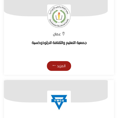
عمان
جمعية التعليم والثقافة الارثوذوكسية
المزيد