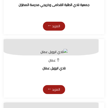
جمعية نادي الطلبة القدامى وخريجي مدرسة المطران
المزيد
عمان
نادي انرويل عمان
المزيد