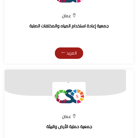
عمان
جمعية إعادة استخدام المياه والمخلفات الصلبة
المزيد
عمان
جمعية حماية الأرض والبيئة