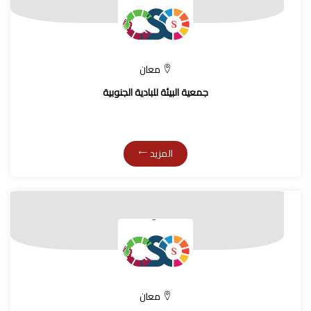
معان
جمعية البيئة للبادية الجنوبية
المزيد
معان