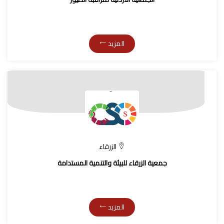
المزيد
الزرقاء
جمعية الزرقاء للبيئة والتنمية المستدامة
المزيد