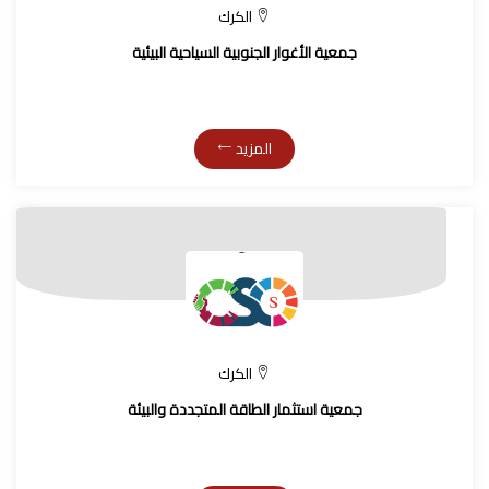
الكرك
جمعية الأغوار الجنوبية السياحية البيئية
المزيد
الكرك
جمعية استثمار الطاقة المتجددة والبيئة