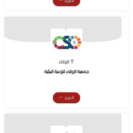
المزيد
الزرقاء
جمعية الزرقاء لتوعية البيئية
المزيد