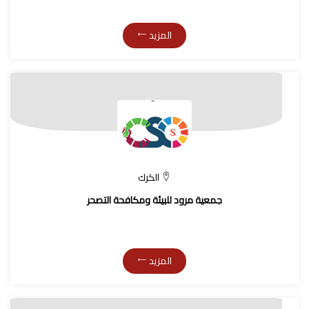
المزيد
الكرك
جمعية مرود للبيئة ومكافحة التصحر
المزيد