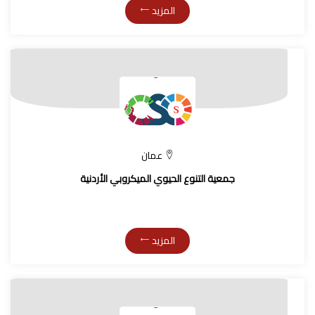
المزيد
عمان
جمعية التنوع الحيوي الميكروبي الأردنية
المزيد