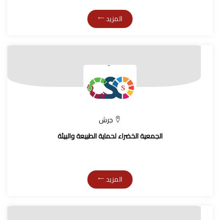
المزيد
جرش
الجمعية الخضراء لحماية الطبيعة والبيئة
المزيد