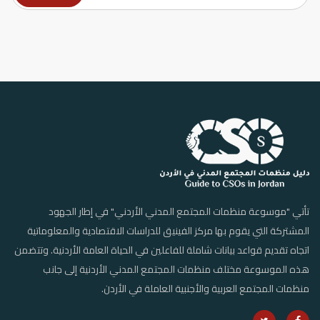
تأتي "موسوعة منظمات المجتمع المدني الأردني" في إطار الجهود
المشتركة التي يقوم بها مركز الفينيق للدراسات الاقتصادية والمعلوماتية
اتجاه تقديم قواعد بيانات شاملة للفاعلين في الحياة العامة الأردنية. وتتضمن
هذه الموسوعة مختلف منظمات المجتمع المدني الأردنية إلى جانب
منظمات المجتمع العربية والأجنبية العاملة في الأردن.