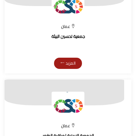
عمان
جمعية تحسين البيئة
المزيد
عمان
الجمعية الاردنية لمراقبة الطيور