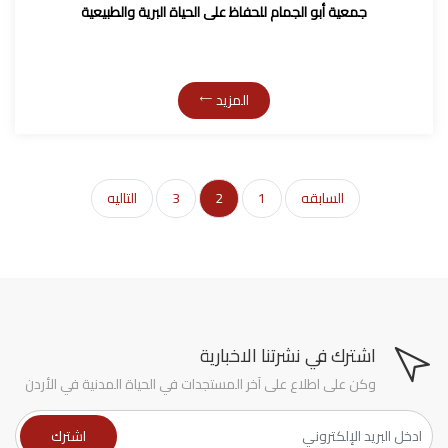
جمعية أبو الجمام للحفاظ على الحياة البرية والطبيعية
المزيد
السابقه
1
2
3
التاليه
اشترك في نشرتنا الاخبارية
وكن على اطلاع على آخر المستجدات في الحياة المدنية في الأردن