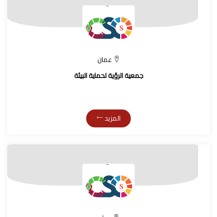
عمان
جمعية الرؤية لحماية البيئة
المزيد