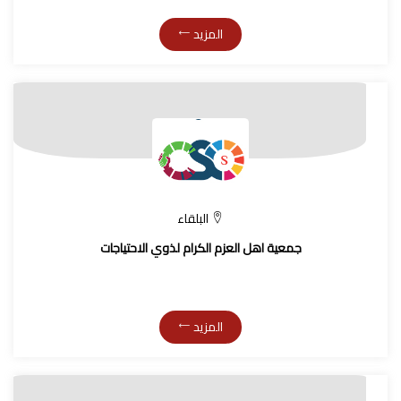
المزيد
البلقاء
جمعية اهل العزم الكرام لذوي الاحتياجات
المزيد