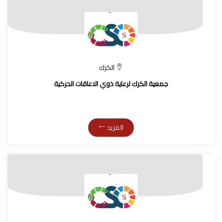
الكرك
جمعية الكرك لرعاية ذوي الاعاقات الحركية
المزيد