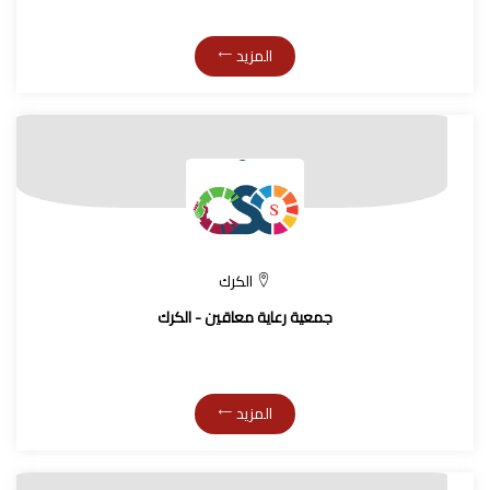
المزيد
الكرك
جمعية رعاية معاقين - الكرك
المزيد