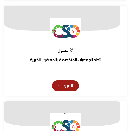
عجلون
اتحاد الجمعيات المتخصصة بالمعاقين الخيرية
المزيد