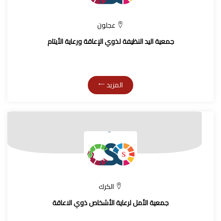
عجلون
جمعية اليد النظيفة لذوي الإعاقة ورعاية الأيتام
المزيد
الكرك
جمعية الأمل لرعاية الأشخاص ذوي الاعاقة