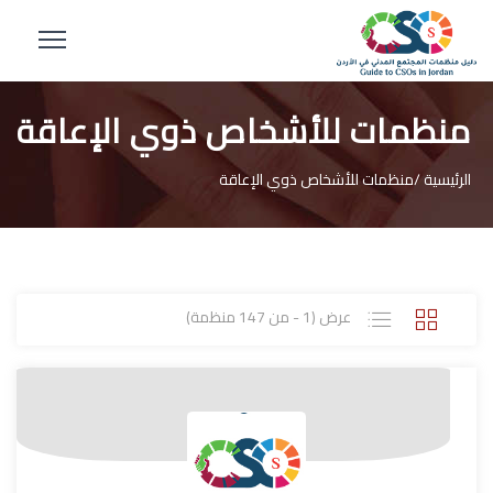
منظمات للأشخاص ذوي الإعاقة
الرئيسية /
منظمات للأشخاص ذوي الإعاقة
عرض (1 - من 147 منظمة)