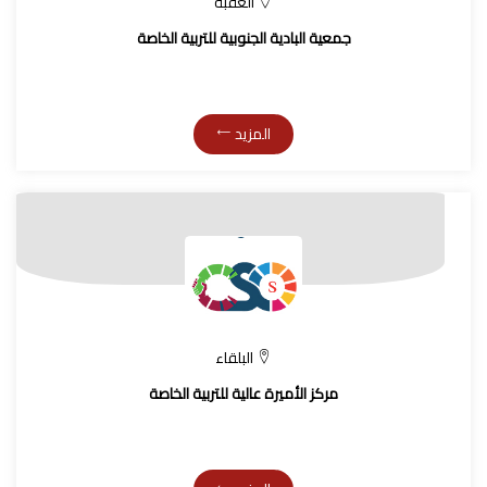
العقبة
جمعية البادية الجنوبية للتربية الخاصة
المزيد
البلقاء
مركز الأميرة عالية للتربية الخاصة