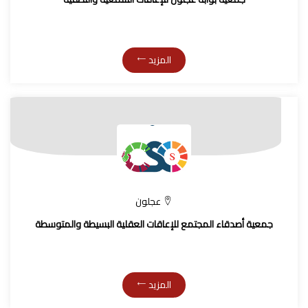
المزيد
عجلون
جمعية أصدقاء المجتمع للإعاقات العقلية البسيطة والمتوسطة
المزيد