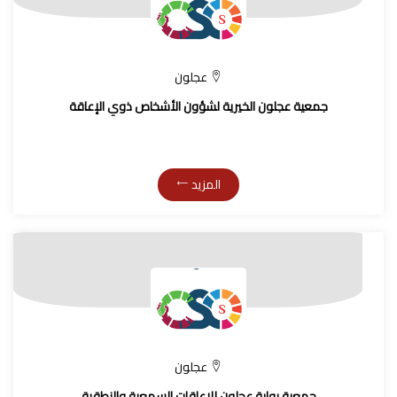
عجلون
جمعية عجلون الخيرية لشؤون الأشخاص ذوي الإعاقة
المزيد
عجلون
جمعية بوابة عجلون للإعاقات السمعية والنطقية