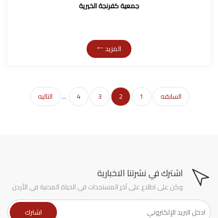
جمعية كفرنجة الخيرية
المزيد
السابقه
1
2
3
4
...
التاليه
اشترك في نشرتنا الاخبارية
وكن على اطلاع على آخر المستجدات في الحياة المدنية في الأردن