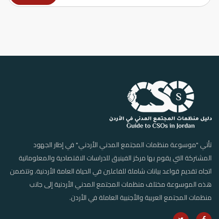
تأتي "موسوعة منظمات المجتمع المدني الأردني" في إطار الجهود
المشتركة التي يقوم بها مركز الفينيق للدراسات الاقتصادية والمعلوماتية
اتجاه تقديم قواعد بيانات شاملة للفاعلين في الحياة العامة الأردنية. وتتضمن
هذه الموسوعة مختلف منظمات المجتمع المدني الأردنية إلى جانب
منظمات المجتمع العربية والأجنبية العاملة في الأردن.