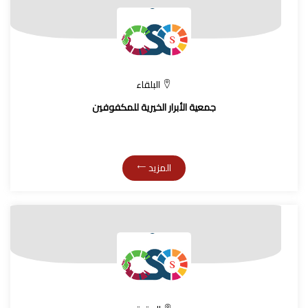
البلقاء
جمعية الأبرار الخيرية للمكفوفين
المزيد