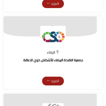
المزيد
الزرقاء
جمعية النافذة البيضاء للأشخاص ذوي الاعاقة
المزيد