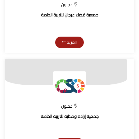
عجلون
جمعية قضاء عرجان للتربية الخاصة
المزيد
عجلون
جمعية إرادة وحكاية للتربية الخاصة