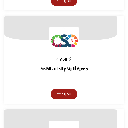
المزيد
العقبة
جمعية أنا بينكم للحالات الخاصة
المزيد