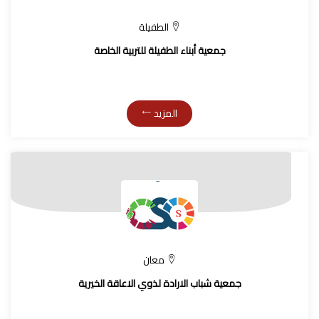
الطفيلة
جمعية أبناء الطفيلة للتربية الخاصة
المزيد
معان
جمعية شباب الارادة لذوي الاعاقة الخيرية