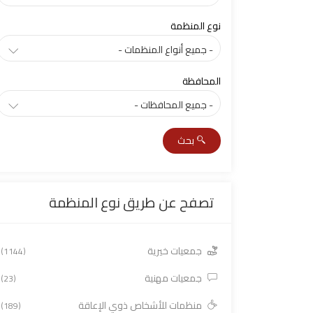
نوع المنظمة
المحافظة
بحث
تصفح عن طريق نوع المنظمة
جمعيات خيرية
(1144)
جمعيات مهنية
(23)
منظمات للأشخاص ذوي الإعاقة
(189)