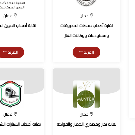
عمان
عمان
نقابة أصحاب محطات المحروقات
نقابة أصحاب المهن الم
ومستودعات ووكالات الغاز
المزيد
المزيد
عمان
عمان
نقابة تجار ومصدري الخضار والفواكه
نقابة أصحاب السيارات الشا