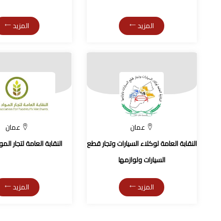
المزيد
المزيد
عمان
عمان
النقابة العامة لوكلاء السيارات وتجار قطع
النقابة العامة لتجار المو
السيارات ولوازمها
المزيد
المزيد