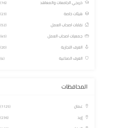
خريجي الجامعات والمعاهد
(16)
هيئات خاصة
(23)
نقابات اصحاب العمل
(52)
جمعيات اصحاب العمل
(45)
الغرف التجارية
(20)
الغرف الصناعية
(4)
المحافظات
عمان
(1125)
إربد
(236)