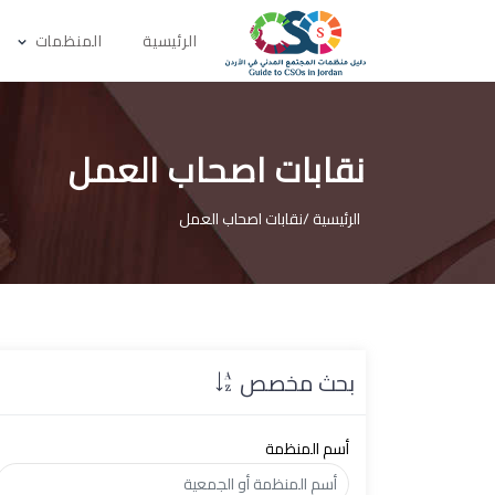
الرئيسية
المنظمات
نقابات اصحاب العمل
الرئيسية /
نقابات اصحاب العمل
بحث مخصص
أسم المنظمة