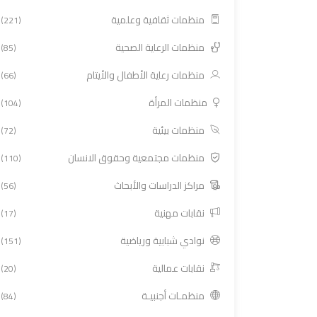
منظمات ثقافية وعلمية
(221)
منظمات الرعاية الصحية
(85)
منظمات رعاية الأطفال والأيتام
(66)
منظمات المرأة
(104)
منظمات بيئية
(72)
منظمات مجتمعية وحقوق الانسان
(110)
مراكز الدراسات والأبحاث
(56)
نقابات مهنية
(17)
نوادي شبابية ورياضية
(151)
نقابات عمالية
(20)
منظمـات أجنبيـة
(84)