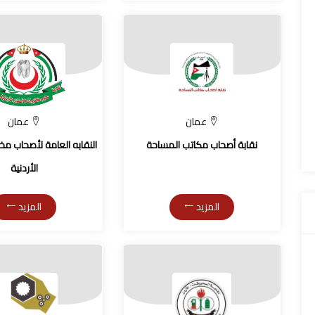
عمان
عمان
نقابة أصحاب مكاتب المساحة
النقابه العامة لأصحاب مخت
الأردنية
المزيد
المزيد