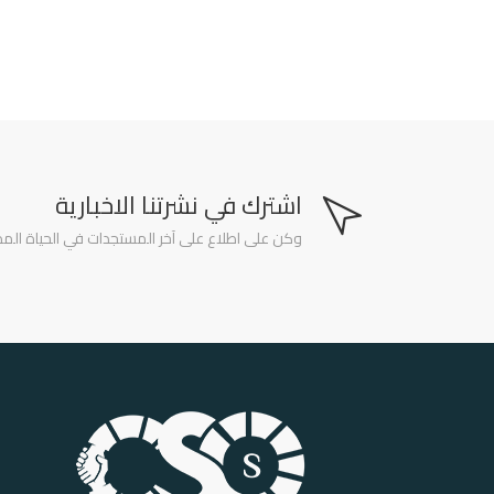
اشترك في نشرتنا الاخبارية
وكن على اطلاع على آخر المستجدات في الحياة المدن