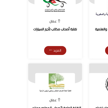
عمان
ة والعلمية
نقابة أصحاب مكاتب تأجير السيارات
المزيد
عمان