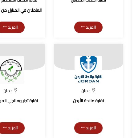
نقابة أصحاب المطابع
نقابة أصحاب استقدام 
العاملين في المنازل من غي
المزيد
المزيد
عمان
عمان
نقابة ملاحة الأردن
نقابة تجار ومنتجي الموا
المزيد
المزيد