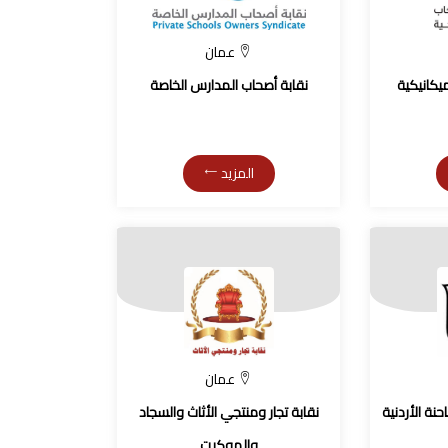
عمان
يكانيكية
نقابة أصحاب المدارس الخاصة
المزيد
عمان
حنة الأردنية
نقابة تجار ومنتجي الأثاث والسجاد
والموكيت