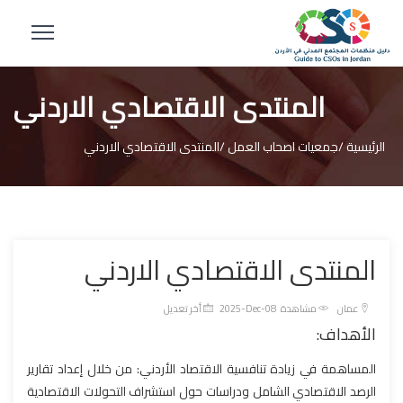
المنتدى الاقتصادي الاردني
الرئيسية /
جمعيات اصحاب العمل /
المنتدى الاقتصادي الاردني
المنتدى الاقتصادي الاردني
عمان
مشاهدة
2025-Dec-08 أخر تعديل
الأهداف:
المساهمة في زيادة تنافسية الاقتصاد الأردني: من خلال إعداد تقارير
الرصد الاقتصادي الشامل ودراسات حول استشراف التحولات الاقتصادية