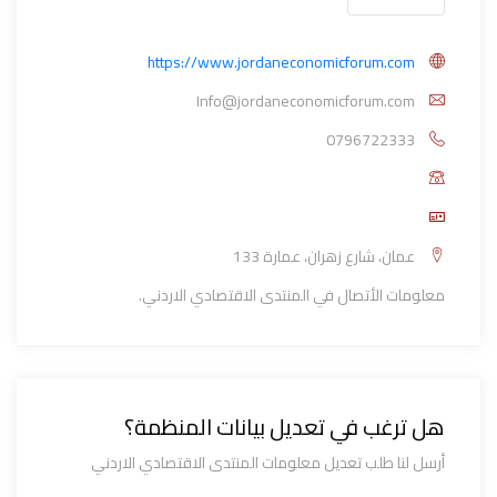
https://www.jordaneconomicforum.com
Info@jordaneconomicforum.com
0796722333
عمان، شارع زهران، عمارة 133
معلومات الأتصال في المنتدى الاقتصادي الاردني.
هل ترغب في تعديل بيانات المنظمة؟
أرسل لنا طلب تعديل معلومات المنتدى الاقتصادي الاردني