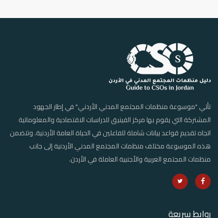
تأتي "موسوعة منظمات المجتمع المدني الأردني" في إطار الجهود
المشتركة التي يقوم بها مركز الفينيق للدراسات الاقتصادية والمعلوماتية
اتجاه تقديم قواعد بيانات شاملة للفاعلين في الحياة العامة الأردنية. وتتضمن
هذه الموسوعة مختلف منظمات المجتمع المدني الأردنية إلى جانب
منظمات المجتمع العربية والأجنبية العاملة في الأردن.
روابط سريعة