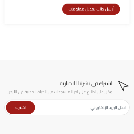
اشترك في نشرتنا الاخبارية
وكن على اطلاع على آخر المستجدات في الحياة المدنية في الأردن