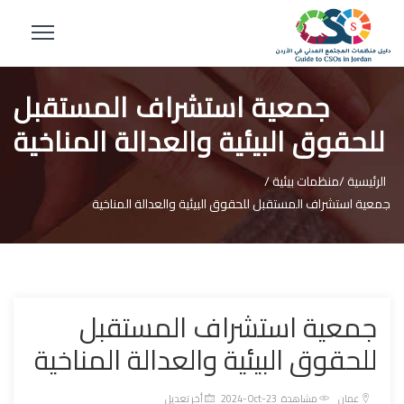
جمعية استشراف المستقبل
للحقوق البيئية والعدالة المناخية
الرئيسية /
منظمات بيئية /
جمعية استشراف المستقبل للحقوق البيئية والعدالة المناخية
جمعية استشراف المستقبل
للحقوق البيئية والعدالة المناخية
عمان
مشاهدة
2024-Oct-23 أخر تعديل