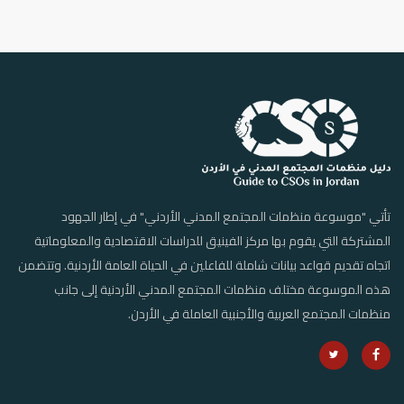
تأتي "موسوعة منظمات المجتمع المدني الأردني" في إطار الجهود
المشتركة التي يقوم بها مركز الفينيق للدراسات الاقتصادية والمعلوماتية
اتجاه تقديم قواعد بيانات شاملة للفاعلين في الحياة العامة الأردنية. وتتضمن
هذه الموسوعة مختلف منظمات المجتمع المدني الأردنية إلى جانب
منظمات المجتمع العربية والأجنبية العاملة في الأردن.