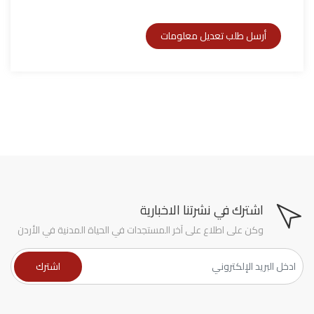
اشترك في نشرتنا الاخبارية
وكن على اطلاع على آخر المستجدات في الحياة المدنية في الأردن