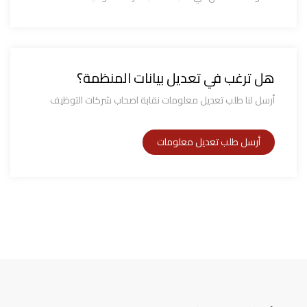
هل ترغب في تعديل بيانات المنظمة؟
أرسل لنا طلب تعديل معلومات نقابة اصحاب شركات التوظيف