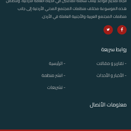
اتجاه تقديم قواعد بيانات شاملة للفاعلين في الحياة العامة الأردنية. وتتضمن
هذه الموسوعة مختلف منظمات المجتمع المدني الأردنية إلى جانب
منظمات المجتمع العربية والأجنبية العاملة في الأردن.
روابط سريعة
- تقارير و مقالات
- الرئيسية
- الأخبار و الأحداث
- انشر منظمة
- تشريعات
معلومات الأتصال