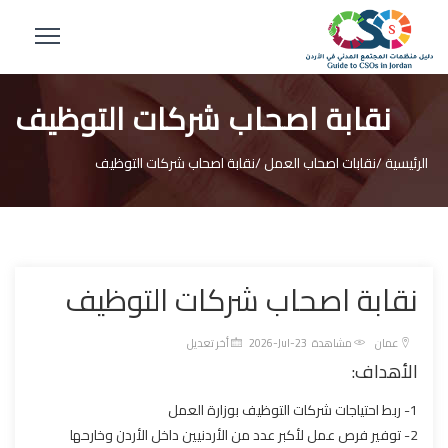
نقابة اصحاب شركات التوظيف
الرئيسية /
نقابات اصحاب العمل /
نقابة اصحاب شركات التوظيف
نقابة اصحاب شركات التوظيف
عمان
مشاهدة
2026-Jul-23 أخر تعديل
الأهداف:
1- ربط احتياجات شركات التوظيف بوزارة العمل
2- توفير فرص عمل لأكبر عدد من الأردنيين داخل الأردن وخارحها