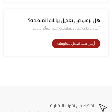
هل ترغب في تعديل بيانات المنظمة؟
أرسل لنا طلب تعديل معلومات اتحاد المرأة الاردنية
اشترك في نشرتنا الاخبارية