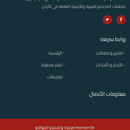
منظمات المجتمع العربية والأجنبية العاملة في الأردن.
روابط سريعة
- تقارير و مقالات
- الرئيسية
- الأخبار و الأحداث
- انشر منظمة
- تشريعات
معلومات الأتصال
menacircle ل
برمجة وتصميم المواقع