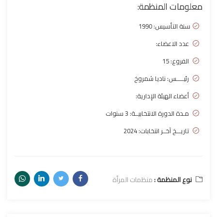
معلومات المنظمة:
سنة التأسيس:
1990
عدد الاعضاء:
الفروع: 15
رئيـــــس: ناديا شمروخ
أعضاء الهيئة الإدارية:
مـدة الدورة الانتخابيــة: 3 سنوات
تاريـــخ آخــر انتخابات: 2024
نوع المنظمة :
منظمات المرأة