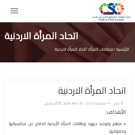
اتحاد المرأة الاردنية
الرئيسية /
منظمات المرأة /
اتحاد المرأة الاردنية
اتحاد المرأة الاردنية
عمان
مشاهدة 12737
2026-Mar-30 أخر تعديل
الأهداف:
• تنظيم وتوحيد جهود وطاقات المرأة الأردنية للدفاع عن مكتسباتها
وحقوقها.