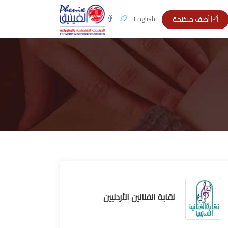
English
أضف منظمة
نقابة الفنانين الأردنيين