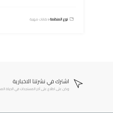
نوع المنظمة :
نقابات مهنية
اشترك في نشرتنا الاخبارية
وكن على اطلاع على آخر المستجدات في الحياة المدن