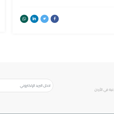
ية في الأردن