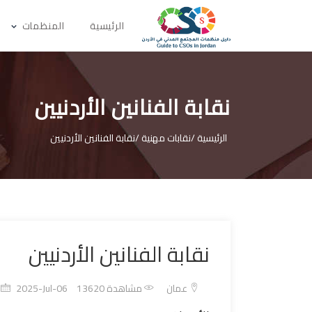
الرئيسية
المنظمات
نقابة الفنانين الأردنيين
الرئيسية /
نقابات مهنية /
نقابة الفنانين الأردنيين
نقابة الفنانين الأردنيين
عمان
مشاهدة 13620
2025-Jul-06 أخر تعديل