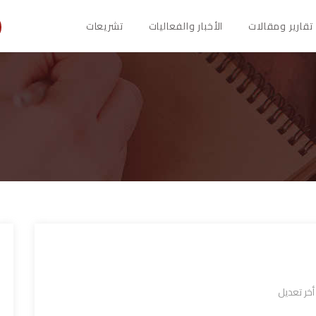
تقارير ومقالات
الأخبار والفعاليات
تشريعات