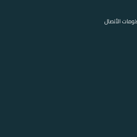
ومات الأتصال