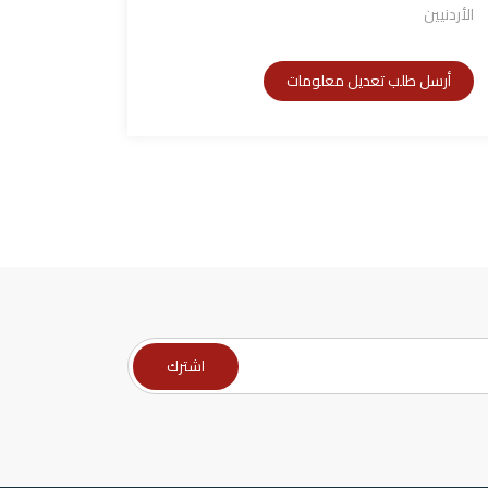
الأردنيين