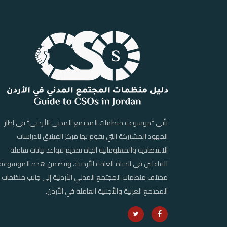
تأتي "موسوعة منظمات المجتمع المدني الأردني" في إطار
الجهود المشتركة التي يقوم بها مركز الفينيق للدراسات
الاقتصادية والمعلوماتية اتجاه تقديم قواعد بيانات شاملة
للفاعلين في الحياة العامة الأردنية. وتتضمن هذه الموسوعة
مختلف منظمات المجتمع المدني الأردنية إلى جانب منظمات
المجتمع العربية والأجنبية العاملة في الأردن.