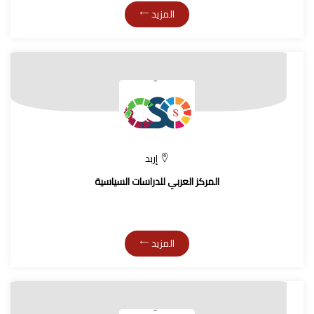
المزيد
إربد
المركز العربي للدراسات السياسية
المزيد