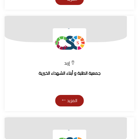
إربد
جمعية الطلبة و أبناء الشهداء الخيرية
المزيد