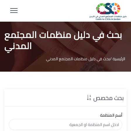
بحث في دليل منظمات المجتمع
المدني
الرئيسية /
بحث في دليل منظمات المجتمع المدني
بحث مخصص
أسم المنظمة