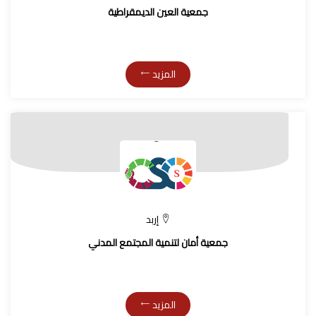
جمعية العين الديمقراطية
المزيد
إربد
جمعية أمان لتنمية المجتمع المدني
المزيد