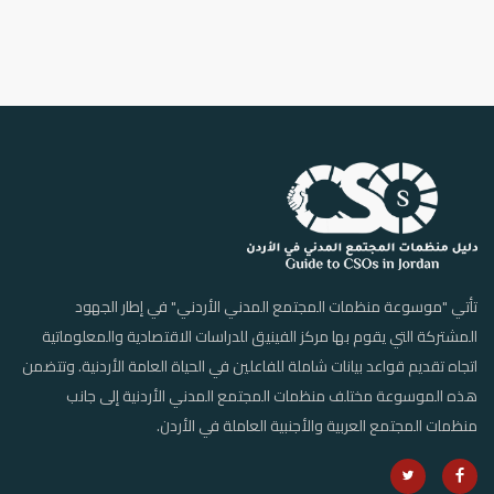
تأتي "موسوعة منظمات المجتمع المدني الأردني" في إطار الجهود
المشتركة التي يقوم بها مركز الفينيق للدراسات الاقتصادية والمعلوماتية
اتجاه تقديم قواعد بيانات شاملة للفاعلين في الحياة العامة الأردنية. وتتضمن
هذه الموسوعة مختلف منظمات المجتمع المدني الأردنية إلى جانب
منظمات المجتمع العربية والأجنبية العاملة في الأردن.