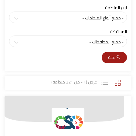
نوع المنظمة
المحافظة
بحث
عرض (1 - من 221 منظمة)