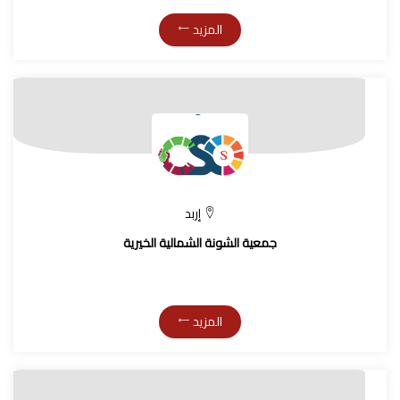
المزيد
إربد
جمعية الشونة الشمالية الخيرية
المزيد