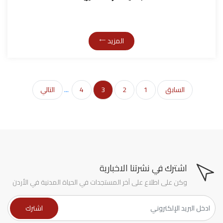
المزيد
السابق
1
2
3
4
...
التالي
اشترك في نشرتنا الاخبارية
وكن على اطلاع على آخر المستجدات في الحياة المدنية في الأردن