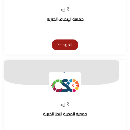
إربد
جمعية الإنصاف الخيرية
المزيد
إربد
جمعية المخيبة التحتا الخيرية